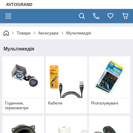
AVTOGRAND
Товари
Аксесуари
Мультимедія
Мультимедія
Годинник,
Кабели
Розгалужувачі
термометри