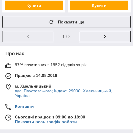
Купити
Купити
Показати ще
1
/ 3
Про нас
97% позитивних з 1952 відгуків за рік
Працює з 14.08.2018
м. Хмельницький
вул. Паустовського; Індекс: 29000, Хмельницький,
Україна
Контакти
Сьогодні працює з 09:00 до 18:00
Показати весь графік роботи