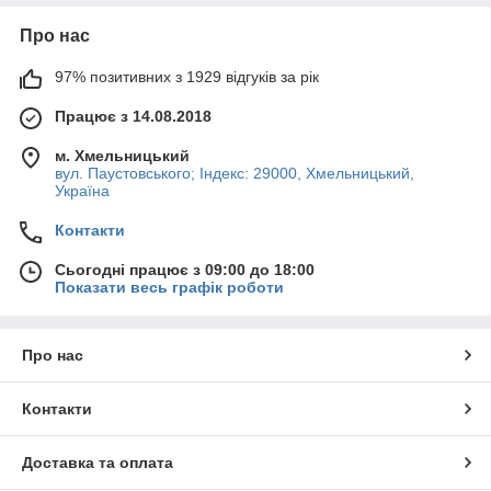
Про нас
97% позитивних з 1929 відгуків за рік
Працює з 14.08.2018
м. Хмельницький
вул. Паустовського; Індекс: 29000, Хмельницький,
Україна
Контакти
Сьогодні працює з 09:00 до 18:00
Показати весь графік роботи
Про нас
Контакти
Доставка та оплата