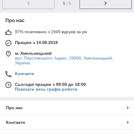
1
/ 5
Про нас
97% позитивних з 1949 відгуків за рік
Працює з 14.08.2018
м. Хмельницький
вул. Паустовського; Індекс: 29000, Хмельницький,
Україна
Контакти
Сьогодні працює з 09:00 до 18:00
Показати весь графік роботи
Про нас
Контакти