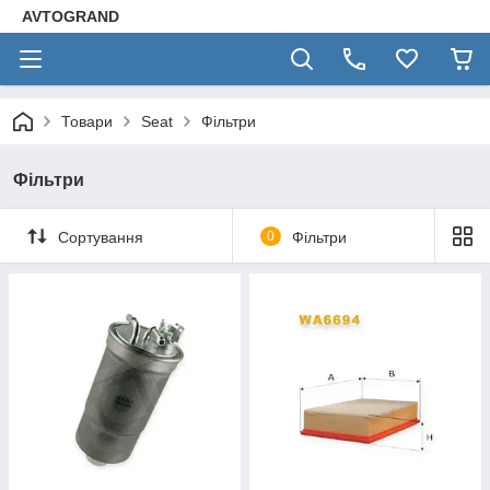
AVTOGRAND
Товари
Seat
Фільтри
Фільтри
Сортування
0
Фільтри