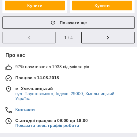
Купити
Купити
Показати ще
1
/ 4
Про нас
97% позитивних з 1938 відгуків за рік
Працює з 14.08.2018
м. Хмельницький
вул. Паустовського; Індекс: 29000, Хмельницький,
Україна
Контакти
Сьогодні працює з 09:00 до 18:00
Показати весь графік роботи