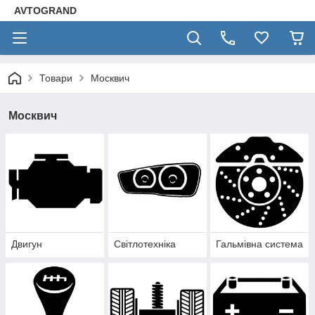
AVTOGRAND
Товари
Москвич
Москвич
Двигун
Світлотехніка
Гальмівна система