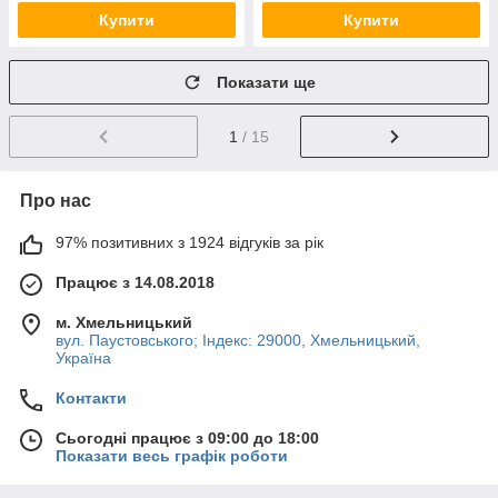
Купити
Купити
Показати ще
1
/ 15
Про нас
97% позитивних з 1924 відгуків за рік
Працює з 14.08.2018
м. Хмельницький
вул. Паустовського; Індекс: 29000, Хмельницький,
Україна
Контакти
Сьогодні працює з 09:00 до 18:00
Показати весь графік роботи