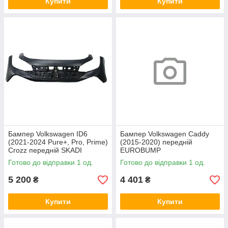
Купити
Купити
Бампер Volkswagen ID6
Бампер Volkswagen Caddy
(2021-2024 Pure+, Pro, Prime)
(2015-2020) передній
Crozz передній SKADI
EUROBUMP
Готово до відправки 1 од.
Готово до відправки 1 од.
5 200
4 401
₴
₴
Купити
Купити