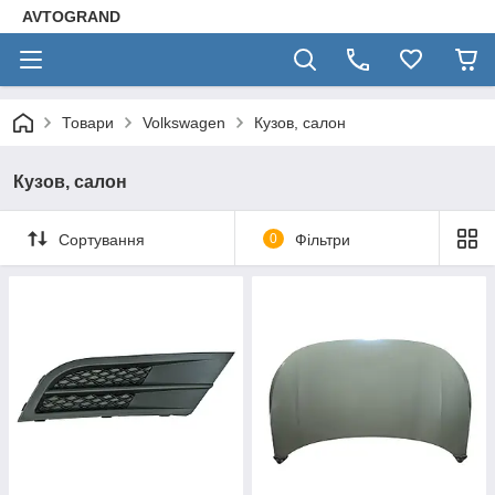
AVTOGRAND
Товари
Volkswagen
Кузов, салон
Кузов, салон
Сортування
0
Фільтри