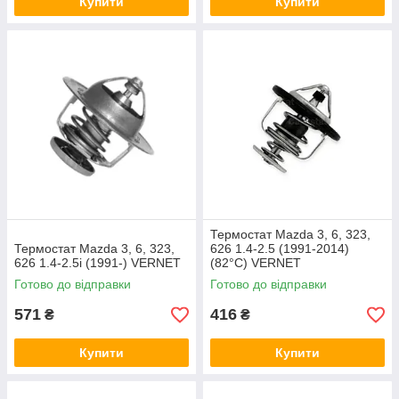
Купити
Купити
Термостат Mazda 3, 6, 323,
Термостат Mazda 3, 6, 323,
626 1.4-2.5 (1991-2014)
626 1.4-2.5i (1991-) VERNET
(82°C) VERNET
Готово до відправки
Готово до відправки
571
416
₴
₴
Купити
Купити