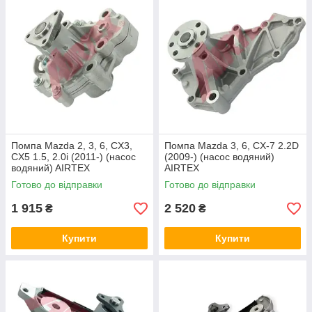
Помпа Mazda 2, 3, 6, CX3,
Помпа Mazda 3, 6, CX-7 2.2D
CX5 1.5, 2.0i (2011-) (насос
(2009-) (насос водяний)
водяний) AIRTEX
AIRTEX
Готово до відправки
Готово до відправки
1 915
2 520
₴
₴
Купити
Купити