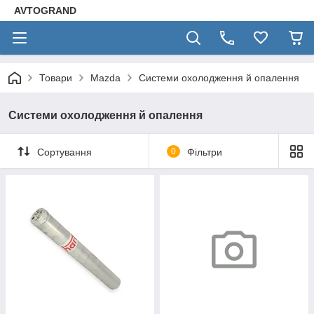
AVTOGRAND
Товари
Mazda
Системи охолодження й опалення
Системи охолодження й опалення
Сортування
0
Фільтри