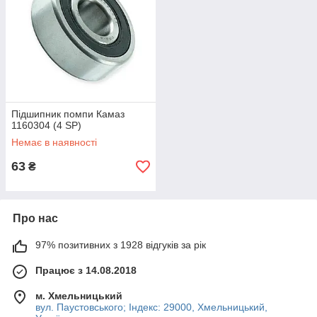
Підшипник помпи Камаз
1160304 (4 SP)
Немає в наявності
63
₴
Про нас
97% позитивних з 1928 відгуків за рік
Працює з 14.08.2018
м. Хмельницький
вул. Паустовського; Індекс: 29000, Хмельницький,