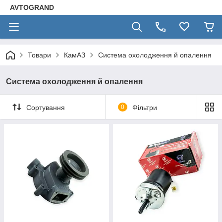
AVTOGRAND
Товари
КамАЗ
Система охолодження й опалення
Система охолодження й опалення
Сортування
0
Фільтри