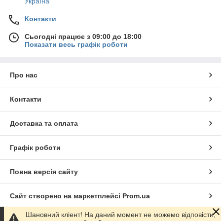
Україна
Контакти
Сьогодні працює з 09:00 до 18:00
Показати весь графік роботи
Про нас
Контакти
Доставка та оплата
Графік роботи
Повна версія сайту
Сайт створено на маркетплейсі
Prom.ua
Шановний кліент! На даний момент не можемо відповісти,
Політика конфіденційності