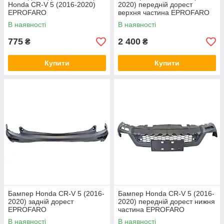
Honda CR-V 5 (2016-2020)
2020) передній дорест
EPROFARO
верхня частина EPROFARO
В наявності
В наявності
775
2 400
₴
₴
Купити
Купити
Бампер Honda CR-V 5 (2016-
Бампер Honda CR-V 5 (2016-
2020) задній дорест
2020) передній дорест нижня
EPROFARO
частина EPROFARO
В наявності
В наявності