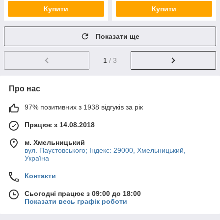
Купити
Купити
Показати ще
1
/ 3
Про нас
97% позитивних з 1938 відгуків за рік
Працює з 14.08.2018
м. Хмельницький
вул. Паустовського; Індекс: 29000, Хмельницький,
Україна
Контакти
Сьогодні працює з 09:00 до 18:00
Показати весь графік роботи