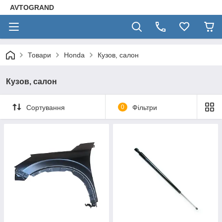
AVTOGRAND
Товари
Honda
Кузов, салон
Кузов, салон
Сортування
0
Фільтри