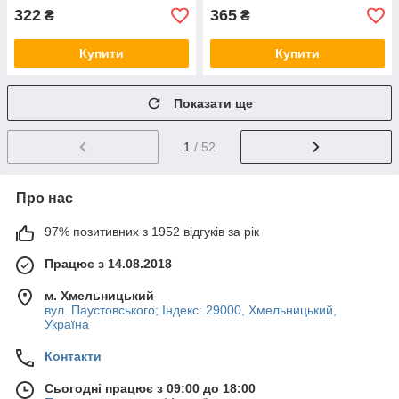
322
365
₴
₴
Купити
Купити
Показати ще
1
/ 52
Про нас
97% позитивних з 1952 відгуків за рік
Працює з 14.08.2018
м. Хмельницький
вул. Паустовського; Індекс: 29000, Хмельницький,
Україна
Контакти
Сьогодні працює з 09:00 до 18:00