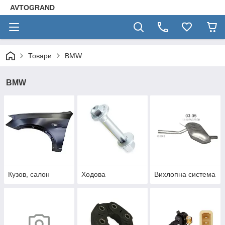
AVTOGRAND
Товари
BMW
BMW
Кузов, салон
Ходова
Вихлопна система