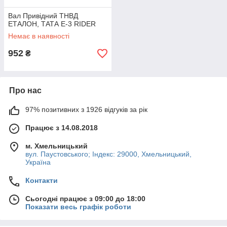
Вал Привідний ТНВД
ЕТАЛОН, ТАТА Е-3 RIDER
Немає в наявності
952
₴
Про нас
97% позитивних з 1926 відгуків за рік
Працює з 14.08.2018
м. Хмельницький
вул. Паустовського; Індекс: 29000, Хмельницький,
Україна
Контакти
Сьогодні працює з 09:00 до 18:00
Показати весь графік роботи