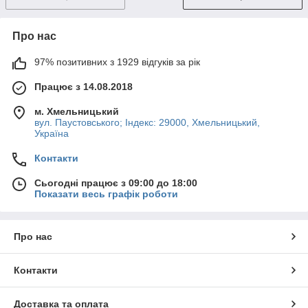
Про нас
97% позитивних з 1929 відгуків за рік
Працює з 14.08.2018
м. Хмельницький
вул. Паустовського; Індекс: 29000, Хмельницький,
Україна
Контакти
Сьогодні працює з 09:00 до 18:00
Показати весь графік роботи
Про нас
Контакти
Доставка та оплата