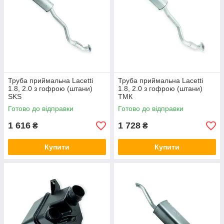
Труба приймальна Lacetti
Труба приймальна Lacetti
1.8, 2.0 з гофрою (штани)
1.8, 2.0 з гофрою (штани)
SKS
ТМК
Готово до відправки
Готово до відправки
1 616
1 728
₴
₴
Купити
Купити