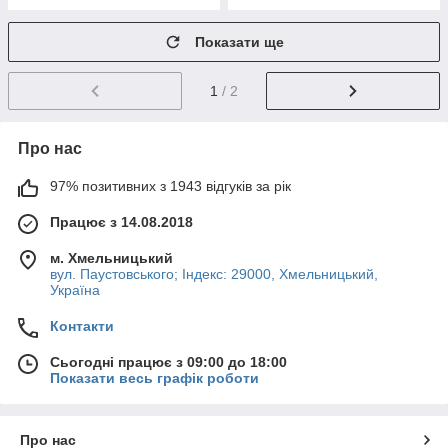
Показати ще
1
/ 2
Про нас
97% позитивних з 1943 відгуків за рік
Працює з 14.08.2018
м. Хмельницький
вул. Паустовського; Індекс: 29000, Хмельницький,
Україна
Контакти
Сьогодні працює з 09:00 до 18:00
Показати весь графік роботи
Про нас