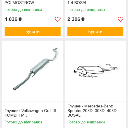
POLMOSTROW
1.4 BOSAL
Готово до відправки
Готово до відправки
4 036
2 306
₴
₴
Купити
Купити
Глушник Mercedes-Benz
Глушник Volkswagen Golf III
Sprinter 208D, 308D, 408D
KOMBI ТМК
BOSAL
Готово до відправки
Готово до відправки