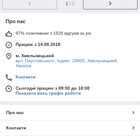
1
/ 2
Про нас
97% позитивних з 1928 відгуків за рік
Працює з 14.08.2018
м. Хмельницький
вул. Паустовського; Індекс: 29000, Хмельницький,
Україна
Контакти
Сьогодні працює з 09:00 до 18:00
Показати весь графік роботи
Про нас
Контакти