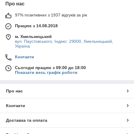
Про нас
97% позитивних з 1937 відгуків за рік
Працює з 14.08.2018
м. Хмельницький
вул. Паустовського; Індекс: 29000, Хмельницький,
Україна
Контакти
Сьогодні працює з 09:00 до 18:00
Показати весь графік роботи
Про нас
Контакти
Доставка та оплата