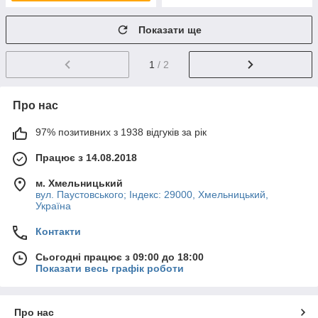
Показати ще
1
/ 2
Про нас
97% позитивних з 1938 відгуків за рік
Працює з 14.08.2018
м. Хмельницький
вул. Паустовського; Індекс: 29000, Хмельницький,
Україна
Контакти
Сьогодні працює з 09:00 до 18:00
Показати весь графік роботи
Про нас