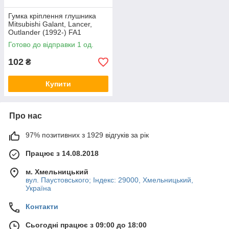
Гумка кріплення глушника
Mitsubishi Galant, Lancer,
Outlander (1992-) FA1
Готово до відправки 1 од.
102
₴
Купити
Про нас
97% позитивних з 1929 відгуків за рік
Працює з 14.08.2018
м. Хмельницький
вул. Паустовського; Індекс: 29000, Хмельницький,
Україна
Контакти
Сьогодні працює з 09:00 до 18:00