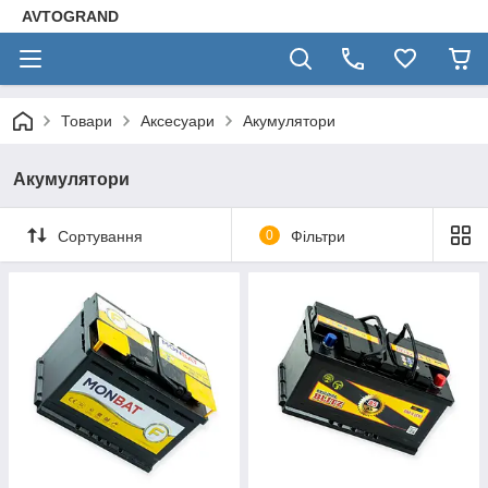
AVTOGRAND
Товари
Аксесуари
Акумулятори
Акумулятори
Сортування
0
Фільтри