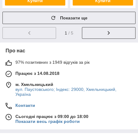
Купити
Купити
Показати ще
1
/ 5
Про нас
97% позитивних з 1949 відгуків за рік
Працює з 14.08.2018
м. Хмельницький
вул. Паустовського; Індекс: 29000, Хмельницький,
Україна
Контакти
Сьогодні працює з 09:00 до 18:00
Показати весь графік роботи