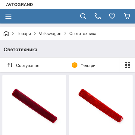
AVTOGRAND
Товари
Volkswagen
Светотехника
Светотехника
Сортування
0
Фільтри