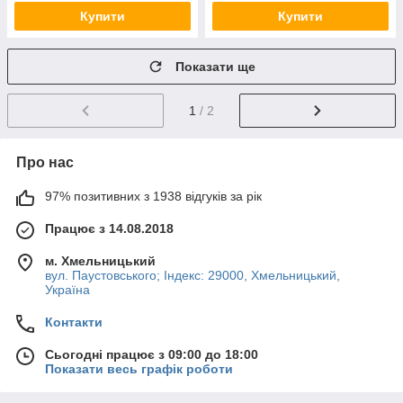
Купити
Купити
Показати ще
1
/ 2
Про нас
97% позитивних з 1938 відгуків за рік
Працює з 14.08.2018
м. Хмельницький
вул. Паустовського; Індекс: 29000, Хмельницький,
Україна
Контакти
Сьогодні працює з 09:00 до 18:00
Показати весь графік роботи