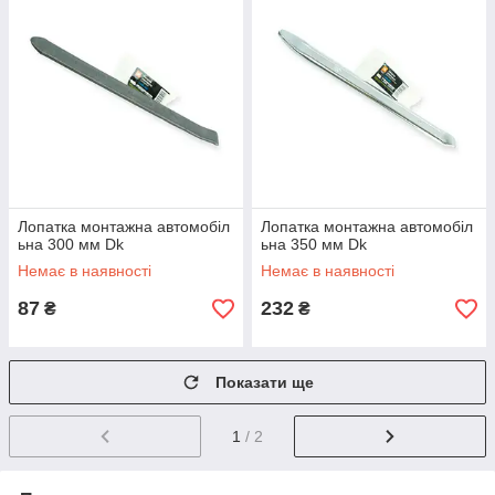
Лопатка монтажна автомобіл
Лопатка монтажна автомобіл
ьна 300 мм Dk
ьна 350 мм Dk
Немає в наявності
Немає в наявності
87
232
₴
₴
Показати ще
1
/ 2