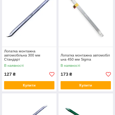
Лопатка монтажна
автомобільна 300 мм
Лопатка монтажна автомобіл
Стандарт
ьна 450 мм Sigma
В наявності
В наявності
127
173
₴
₴
Купити
Купити