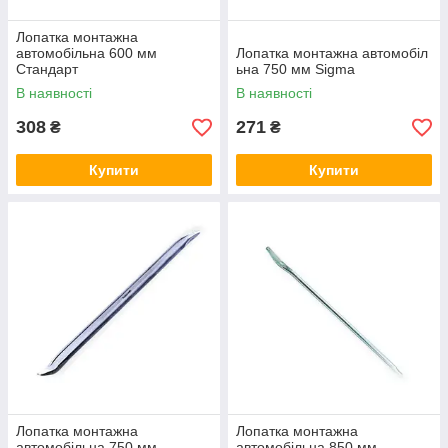
Лопатка монтажна
автомобільна 600 мм
Лопатка монтажна автомобіл
Стандарт
ьна 750 мм Sigma
В наявності
В наявності
308
271
₴
₴
Купити
Купити
Лопатка монтажна
Лопатка монтажна
автомобільна 750 мм
автомобільна 850 мм