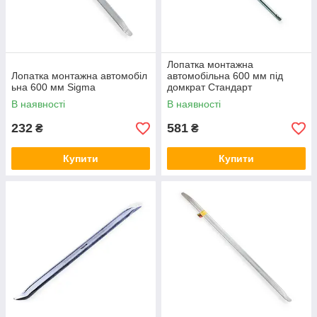
Лопатка монтажна
Лопатка монтажна автомобіл
автомобільна 600 мм під
ьна 600 мм Sigma
домкрат Стандарт
В наявності
В наявності
232
581
₴
₴
Купити
Купити