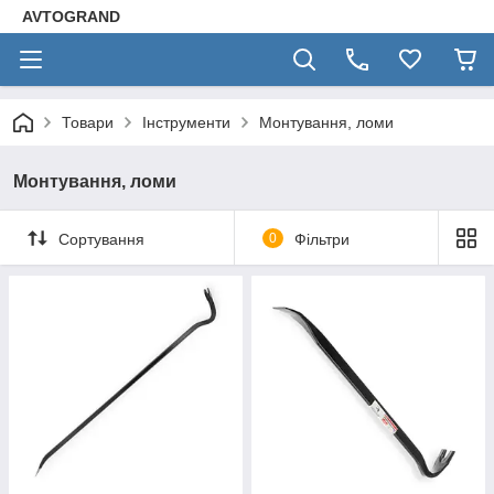
AVTOGRAND
Товари
Інструменти
Монтування, ломи
Монтування, ломи
Сортування
0
Фільтри