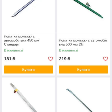
Лопатка монтажна
автомобільна 450 мм
Лопатка монтажна автомобіл
Стандарт
ьна 500 мм Dk
В наявності
В наявності
181
219
₴
₴
Купити
Купити