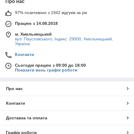
Про нас
97% позитивних з 1942 відгуків за рік
Працює з 14.08.2018
м. Хмельницький
вул. Паустовського; Індекс: 29000, Хмельницький,
Україна
Контакти
Сьогодні працює з 09:00 до 18:00
Показати весь графік роботи
Про нас
Контакти
Доставка та оплата
Графік роботи