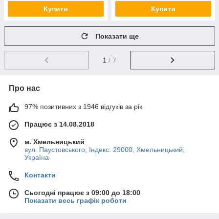
Купити
Купити
Показати ще
1
/ 7
Про нас
97% позитивних з 1946 відгуків за рік
Працює з 14.08.2018
м. Хмельницький
вул. Паустовського; Індекс: 29000, Хмельницький,
Україна
Контакти
Сьогодні працює з 09:00 до 18:00
Показати весь графік роботи