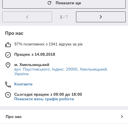
Показати ще
1
/ 7
Про нас
97% позитивних з 1941 відгука за рік
Працює з 14.08.2018
м. Хмельницький
вул. Паустовського; Індекс: 29000, Хмельницький,
Україна
Контакти
Сьогодні працює з 09:00 до 18:00
Показати весь графік роботи
Про нас