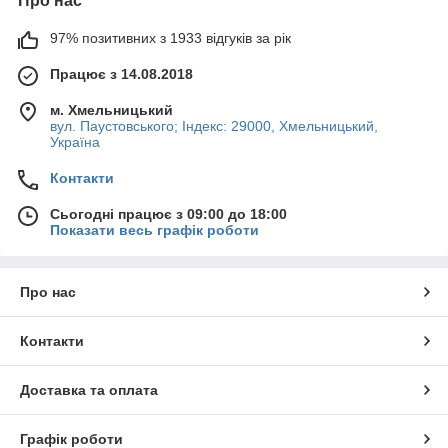
Про нас
97% позитивних з 1933 відгуків за рік
Працює з 14.08.2018
м. Хмельницький
вул. Паустовського; Індекс: 29000, Хмельницький,
Україна
Контакти
Сьогодні працює з 09:00 до 18:00
Показати весь графік роботи
Про нас
Контакти
Доставка та оплата
Графік роботи