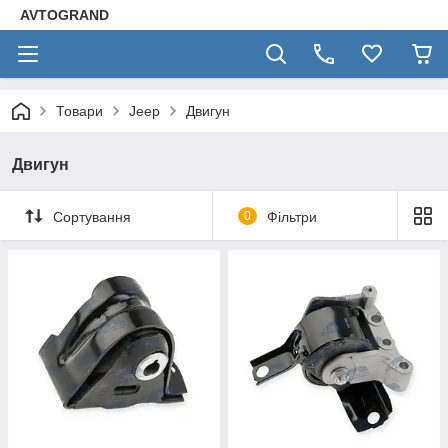
AVTOGRAND
Товари
Jeep
Двигун
Двигун
Сортування
0
Фільтри