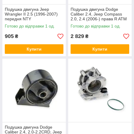
Подушка двигуна Jeep
Подушка двигуна Dodge
Wrangler II 2.5 (1996-2007)
Caliber 2.4, Jeep Compass
передня NTY
2.0, 2.4 (2006-) права R ATM
NTY
Готово до відправки 1 од.
Готово до відправки 1 од.
905
2 829
₴
₴
Купити
Купити
Подушка двигуна Dodge
Caliber 2.4, 2.0-2.2CRD, Jeep