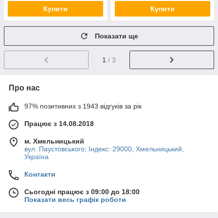
Купити
Купити
Показати ще
1
/ 3
Про нас
97% позитивних з 1943 відгуків за рік
Працює з 14.08.2018
м. Хмельницький
вул. Паустовського; Індекс: 29000, Хмельницький,
Україна
Контакти
Сьогодні працює з 09:00 до 18:00
Показати весь графік роботи