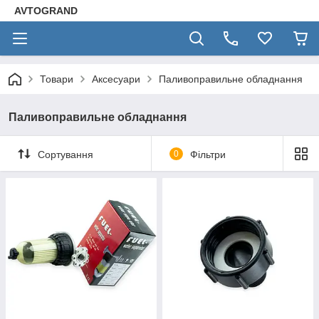
AVTOGRAND
Товари
Аксесуари
Паливоправильне обладнання
Паливоправильне обладнання
Сортування
0
Фільтри