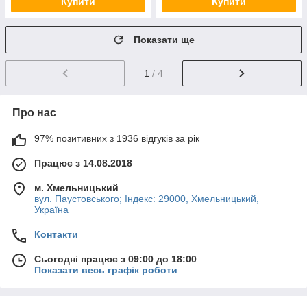
Купити
Купити
Показати ще
1
/ 4
Про нас
97% позитивних з 1936 відгуків за рік
Працює з 14.08.2018
м. Хмельницький
вул. Паустовського; Індекс: 29000, Хмельницький,
Україна
Контакти
Сьогодні працює з 09:00 до 18:00
Показати весь графік роботи