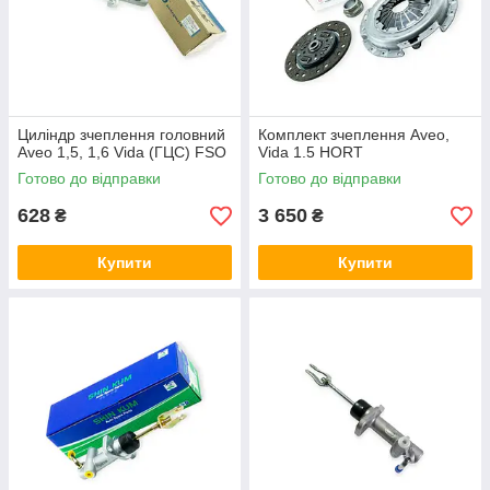
Циліндр зчеплення головний
Комплект зчеплення Aveo,
Aveo 1,5, 1,6 Vida (ГЦС) FSO
Vida 1.5 HORT
Готово до відправки
Готово до відправки
628
3 650
₴
₴
Купити
Купити