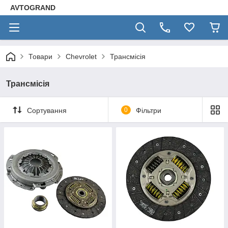
AVTOGRAND
Товари
Chevrolet
Трансмісія
Трансмісія
Сортування
0
Фільтри