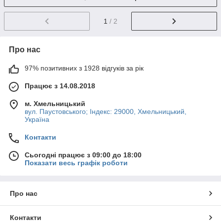
1
/ 2
Про нас
97% позитивних з 1928 відгуків за рік
Працює з 14.08.2018
м. Хмельницький
вул. Паустовського; Індекс: 29000, Хмельницький,
Україна
Контакти
Сьогодні працює з 09:00 до 18:00
Показати весь графік роботи
Про нас
Контакти