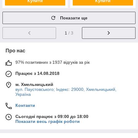
Купити
Купити
Показати ще
1
/ 3
Про нас
97% позитивних з 1937 відгуків за рік
Працює з 14.08.2018
м. Хмельницький
вул. Паустовського; Індекс: 29000, Хмельницький,
Україна
Контакти
Сьогодні працює з 09:00 до 18:00
Показати весь графік роботи