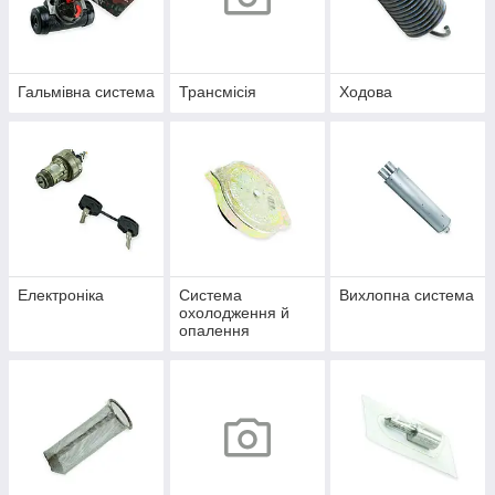
Гальмівна система
Трансмісія
Ходова
Електроніка
Система
Вихлопна система
охолодження й
опалення