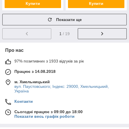
Купити
Купити
Показати ще
1
/ 19
Про нас
97% позитивних з 1933 відгуків за рік
Працює з 14.08.2018
м. Хмельницький
вул. Паустовського; Індекс: 29000, Хмельницький,
Україна
Контакти
Сьогодні працює з 09:00 до 18:00
Показати весь графік роботи