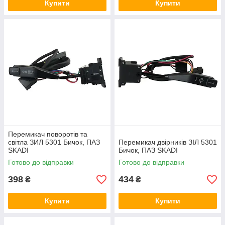
Купити
Купити
Перемикач поворотів та
світла ЗИЛ 5301 Бичок, ПАЗ
Перемикач двірників ЗІЛ 5301
SKADI
Бичок, ПАЗ SKADI
Готово до відправки
Готово до відправки
398
434
₴
₴
Купити
Купити