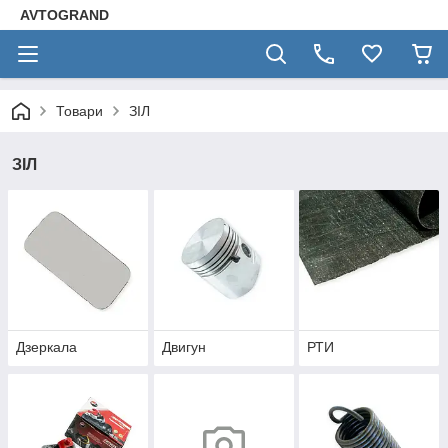
AVTOGRAND
Товари
ЗІЛ
ЗІЛ
Дзеркала
Двигун
РТИ