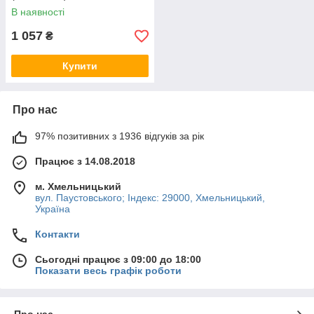
В наявності
1 057
₴
Купити
Про нас
97% позитивних з 1936 відгуків за рік
Працює з 14.08.2018
м. Хмельницький
вул. Паустовського; Індекс: 29000, Хмельницький,
Україна
Контакти
Сьогодні працює з 09:00 до 18:00
Показати весь графік роботи