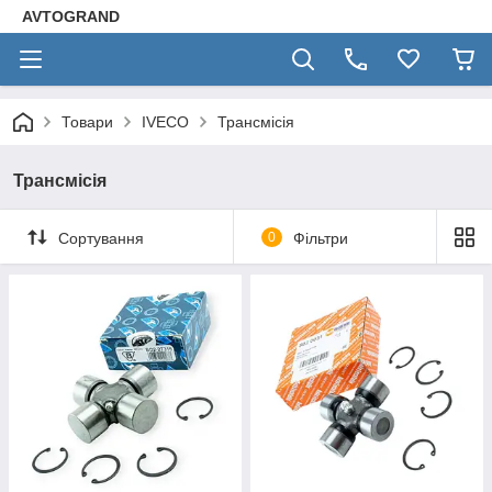
AVTOGRAND
Товари
IVECO
Трансмісія
Трансмісія
Сортування
0
Фільтри