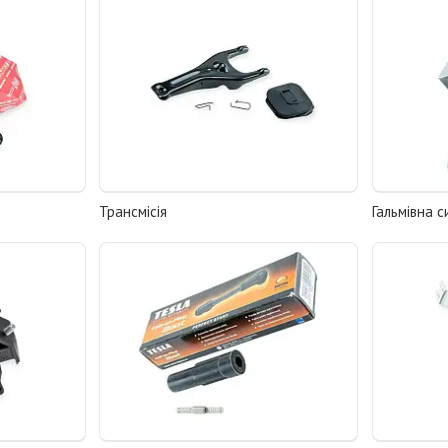
Трансмісія
Гальмівна 