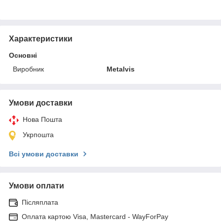
Характеристики
Основні
Виробник
Metalvis
Умови доставки
Нова Пошта
Укрпошта
Всі умови доставки
Умови оплати
Післяплата
Оплата картою Visa, Mastercard - WayForPay