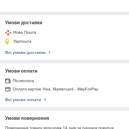
Умови доставки
Нова Пошта
Укрпошта
Всі умови доставки
Умови оплати
Післяплата
Оплата картою Visa, Mastercard - WayForPay
Всі умови оплати
Умови повернення
Повернення товару впродовж 14 днів за рахунок покупця