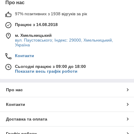
Про нас
97% позитивних з 1938 відгуків за рік
Працює з 14.08.2018
м. Хмельницький
вул. Паустовського; Індекс: 29000, Хмельницький,
Україна
Контакти
Сьогодні працює з 09:00 до 18:00
Показати весь графік роботи
Про нас
Контакти
Доставка та оплата
Графік роботи