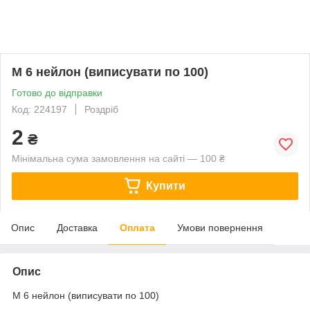
М 6 нейлон (виписувати по 100)
Готово до відправки
Код: 224197
Роздріб
2
₴
Мінімальна сума замовлення на сайті — 100 ₴
Купити
Опис
Доставка
Оплата
Умови повернення
Опис
М 6 нейлон (виписувати по 100)