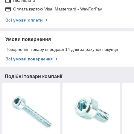
Післяплата
Оплата картою Visa, Mastercard - WayForPay
Всі умови оплати
Умови повернення
Повернення товару впродовж 14 днів за рахунок покупця
Всі умови повернення
Подібні товари компанії