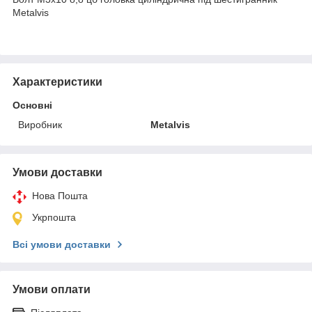
Metalvis
Характеристики
Основні
Виробник
Metalvis
Умови доставки
Нова Пошта
Укрпошта
Всі умови доставки
Умови оплати