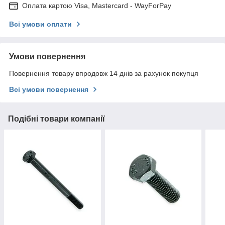
Оплата картою Visa, Mastercard - WayForPay
Всі умови оплати
Умови повернення
Повернення товару впродовж 14 днів за рахунок покупця
Всі умови повернення
Подібні товари компанії