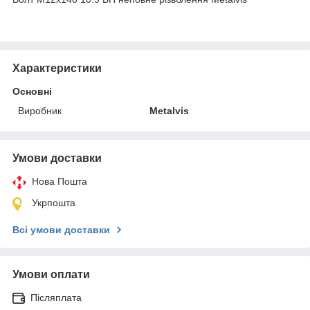
Характеристики
Основні
Виробник
Metalvis
Умови доставки
Нова Пошта
Укрпошта
Всі умови доставки
Умови оплати
Післяплата