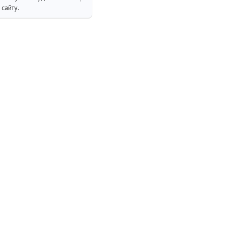
сайту.