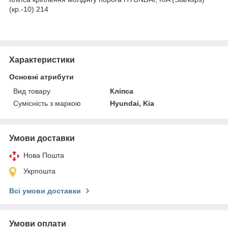
(кр.-10) 214
Характеристики
Основні атрибути
Вид товару
Кліпса
Сумісність з маркою
Hyundai, Kia
Умови доставки
Нова Пошта
Укрпошта
Всі умови доставки
Умови оплати