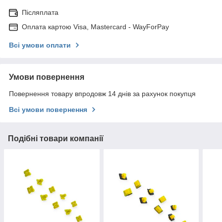
Післяплата
Оплата картою Visa, Mastercard - WayForPay
Всі умови оплати
Умови повернення
Повернення товару впродовж 14 днів за рахунок покупця
Всі умови повернення
Подібні товари компанії