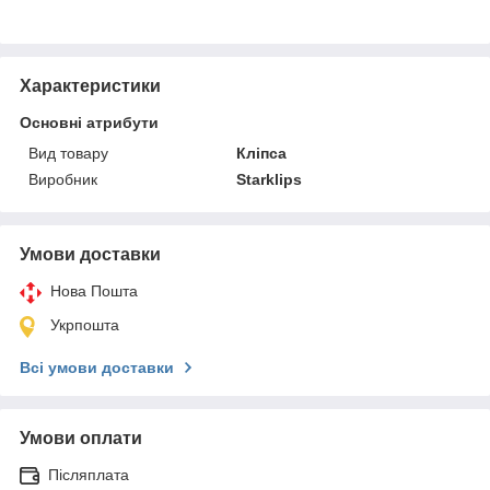
Характеристики
Основні атрибути
Вид товару
Кліпса
Виробник
Starklips
Умови доставки
Нова Пошта
Укрпошта
Всі умови доставки
Умови оплати
Післяплата