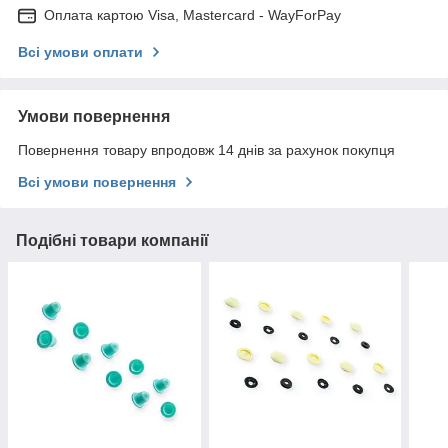
Оплата картою Visa, Mastercard - WayForPay
Всі умови оплати
Умови повернення
Повернення товару впродовж 14 днів за рахунок покупця
Всі умови повернення
Подібні товари компанії