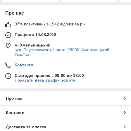
Про нас
97% позитивних з 1942 відгуків за рік
Працює з 14.08.2018
м. Хмельницький
вул. Паустовського; Індекс: 29000, Хмельницький,
Україна
Контакти
Сьогодні працює з 09:00 до 18:00
Показати весь графік роботи
Про нас
Контакти
Доставка та оплата