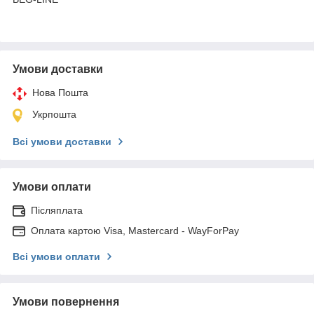
Умови доставки
Нова Пошта
Укрпошта
Всі умови доставки
Умови оплати
Післяплата
Оплата картою Visa, Mastercard - WayForPay
Всі умови оплати
Умови повернення