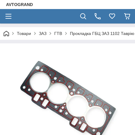
AVTOGRAND
Товари
ЗАЗ
ГТВ
Прокладка ГБЦ ЗАЗ 1102 Таврію (