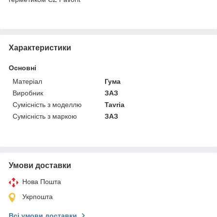
Характеристики
Основні
Матеріал
Гума
Виробник
ЗАЗ
Сумісність з моделлю
Tavria
Сумісність з маркою
ЗАЗ
Умови доставки
Нова Пошта
Укрпошта
Всі умови доставки