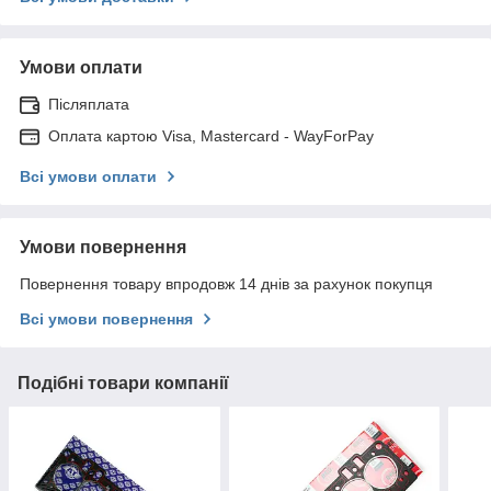
Умови оплати
Післяплата
Оплата картою Visa, Mastercard - WayForPay
Всі умови оплати
Умови повернення
Повернення товару впродовж 14 днів за рахунок покупця
Всі умови повернення
Подібні товари компанії