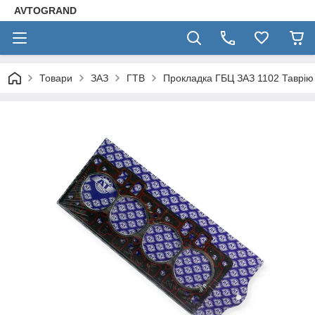
AVTOGRAND
Товари
ЗАЗ
ГТВ
Прокладка ГБЦ ЗАЗ 1102 Таврію (