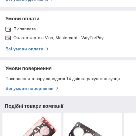
Умови оплати
Післяплата
Оплата картою Visa, Mastercard - WayForPay
Всі умови оплати
Умови повернення
Повернення товару впродовж 14 днів за рахунок покупця
Всі умови повернення
Подібні товари компанії