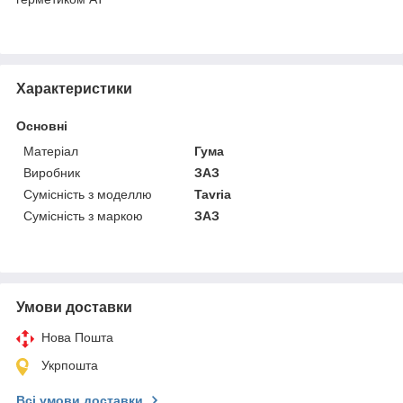
Характеристики
Основні
Матеріал
Гума
Виробник
ЗАЗ
Сумісність з моделлю
Tavria
Сумісність з маркою
ЗАЗ
Умови доставки
Нова Пошта
Укрпошта
Всі умови доставки