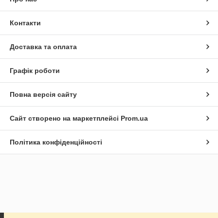
Контакти
Доставка та оплата
Графік роботи
Повна версія сайту
Сайт створено на маркетплейсі
Prom.ua
Політика конфіденційності