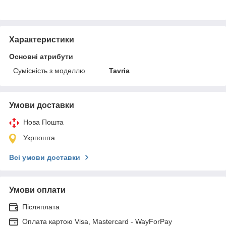
Характеристики
Основні атрибути
Сумісність з моделлю
Tavria
Умови доставки
Нова Пошта
Укрпошта
Всі умови доставки
Умови оплати
Післяплата
Оплата картою Visa, Mastercard - WayForPay