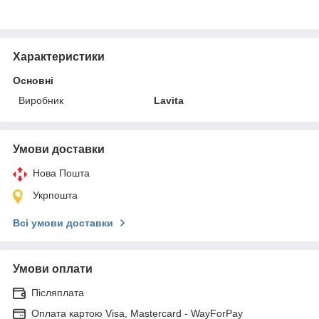
Характеристики
Основні
Виробник
Lavita
Умови доставки
Нова Пошта
Укрпошта
Всі умови доставки
Умови оплати
Післяплата
Оплата картою Visa, Mastercard - WayForPay