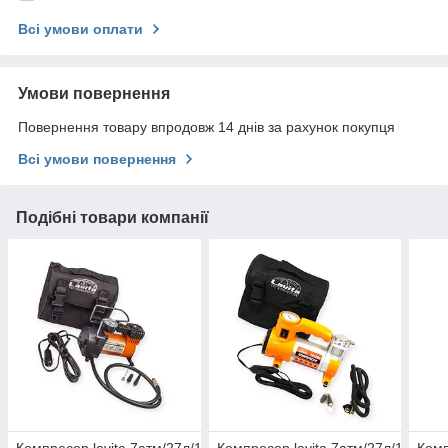
Всі умови оплати
Умови повернення
Повернення товару впродовж 14 днів за рахунок покупця
Всі умови повернення
Подібні товари компанії