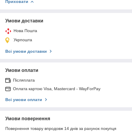
Приховати
Умови доставки
Нова Пошта
Укрпошта
Всі умови доставки
Умови оплати
Післяплата
Оплата картою Visa, Mastercard - WayForPay
Всі умови оплати
Умови повернення
Повернення товару впродовж 14 днів за рахунок покупця