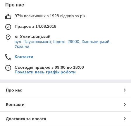
Про нас
97% позитивних з 1928 відгуків за рік
Працює з 14.08.2018
м. Хмельницький
вул. Паустовського; Індекс: 29000, Хмельницький,
Україна
Контакти
Сьогодні працює з 09:00 до 18:00
Показати весь графік роботи
Про нас
Контакти
Доставка та оплата