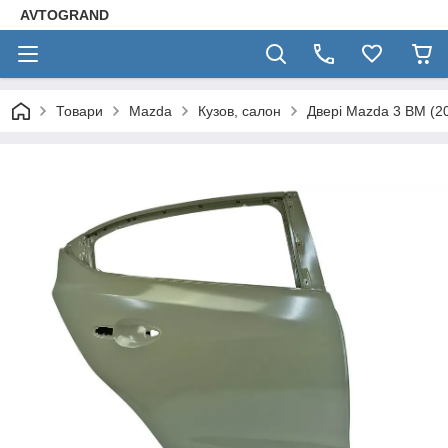
AVTOGRAND
Товари
Mazda
Кузов, салон
Двері Mazda 3 BM (2