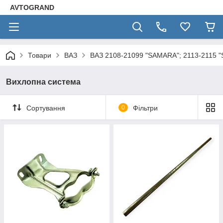
AVTOGRAND
Товари
ВАЗ
ВАЗ 2108-21099 "SAMARA"; 2113-2115 
Вихлопна система
Сортування
0
Фільтри