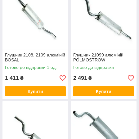
Глушник 2108, 2109 алюміній
Глушник 21099 алюміній
BOSAL
POLMOSTROW
Готово до відправки 1 од.
Готово до відправки
1 411
2 491
₴
₴
Купити
Купити