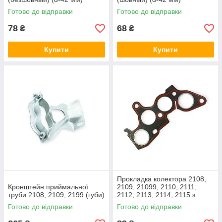
Готово до відправки
Готово до відправки
78
68
₴
₴
Купити
Купити
Прокладка колектора 2108,
Кронштейн приймальної
2109, 21099, 2110, 2111,
труби 2108, 2109, 2199 (губи)
2112, 2113, 2114, 2115 з
герметиком AT
Готово до відправки
Готово до відправки