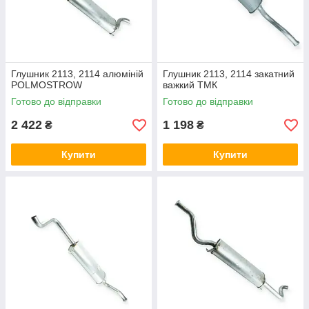
Глушник 2113, 2114 алюміній
Глушник 2113, 2114 закатний
POLMOSTROW
важкий ТМК
Готово до відправки
Готово до відправки
2 422
1 198
₴
₴
Купити
Купити