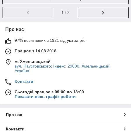
1
/ 3
Про нас
97% позитивних з 1921 відгука за рік
Працює з 14.08.2018
м. Хмельницький
вул. Паустовського; Індекс: 29000, Хмельницький,
Україна
Контакти
Сьогодні працює з 09:00 до 18:00
Показати весь графік роботи
Про нас
Контакти