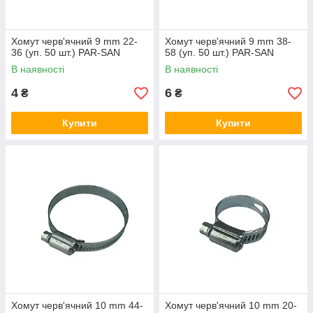
Хомут черв'ячний 9 mm 22-
Хомут черв'ячний 9 mm 38-
36 (уп. 50 шт.) PAR-SAN
58 (уп. 50 шт.) PAR-SAN
В наявності
В наявності
4
6
₴
₴
Купити
Купити
Хомут черв'ячний 10 mm 44-
Хомут черв'ячний 10 mm 20-