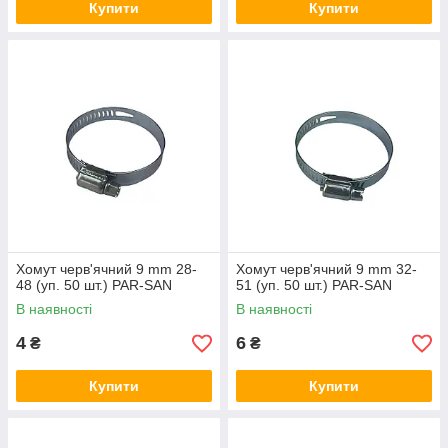
Купити
Купити
Хомут черв'ячний 9 mm 28-
Хомут черв'ячний 9 mm 32-
48 (уп. 50 шт.) PAR-SAN
51 (уп. 50 шт.) PAR-SAN
В наявності
В наявності
4
6
₴
₴
Купити
Купити