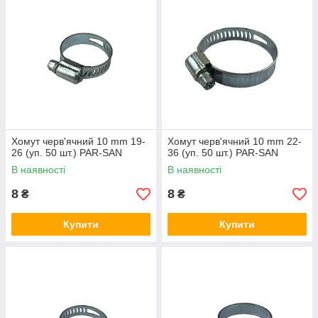
Хомут черв'ячний 10 mm 19-
Хомут черв'ячний 10 mm 22-
26 (уп. 50 шт.) PAR-SAN
36 (уп. 50 шт.) PAR-SAN
В наявності
В наявності
8
8
₴
₴
Купити
Купити