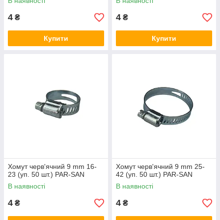
В наявності
В наявності
4
4
₴
₴
Купити
Купити
Хомут черв'ячний 9 mm 16-
Хомут черв'ячний 9 mm 25-
23 (уп. 50 шт.) PAR-SAN
42 (уп. 50 шт.) PAR-SAN
В наявності
В наявності
4
4
₴
₴