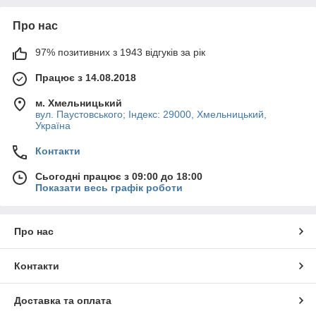
Про нас
97% позитивних з 1943 відгуків за рік
Працює з 14.08.2018
м. Хмельницький
вул. Паустовського; Індекс: 29000, Хмельницький,
Україна
Контакти
Сьогодні працює з 09:00 до 18:00
Показати весь графік роботи
Про нас
Контакти
Доставка та оплата