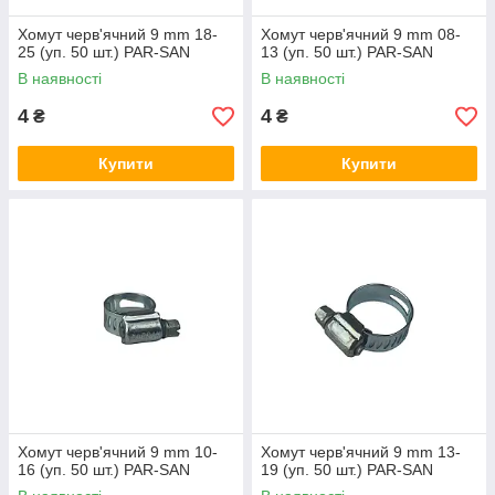
Хомут черв'ячний 9 mm 18-
Хомут черв'ячний 9 mm 08-
25 (уп. 50 шт.) PAR-SAN
13 (уп. 50 шт.) PAR-SAN
В наявності
В наявності
4
4
₴
₴
Купити
Купити
Хомут черв'ячний 9 mm 10-
Хомут черв'ячний 9 mm 13-
16 (уп. 50 шт.) PAR-SAN
19 (уп. 50 шт.) PAR-SAN