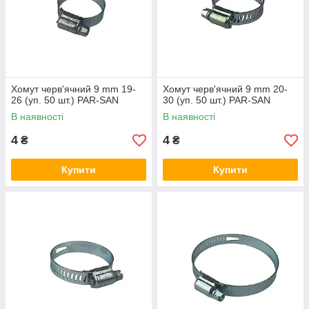
Хомут черв'ячний 9 mm 19-
Хомут черв'ячний 9 mm 20-
26 (уп. 50 шт.) PAR-SAN
30 (уп. 50 шт.) PAR-SAN
В наявності
В наявності
4
4
₴
₴
Купити
Купити