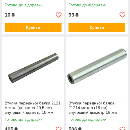
Готово до відправки
Готово до відправки
10
93
₴
₴
Купити
Купити
Втулка передньої балки 2121
Втулка передньої балки
метал (довжина 20,5 см)
21214 метал (18 см)
внутрішній діаметр 18 мм
внутрішній діаметр 16 мм
Готово до відправки
Готово до відправки
405
506
₴
₴