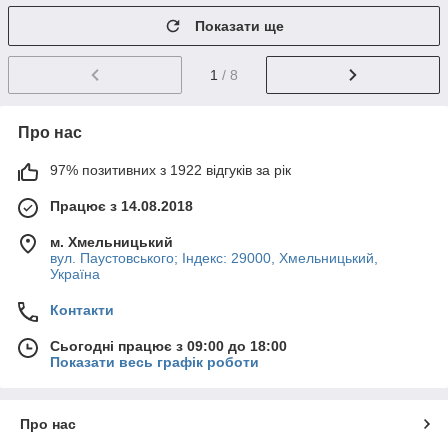
Показати ще
1
/ 8
Про нас
97% позитивних з 1922 відгуків за рік
Працює з 14.08.2018
м. Хмельницький
вул. Паустовського; Індекс: 29000, Хмельницький,
Україна
Контакти
Сьогодні працює з 09:00 до 18:00
Показати весь графік роботи
Про нас