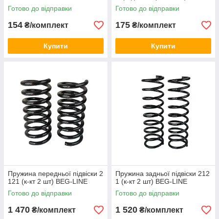
Готово до відправки
Готово до відправки
154
175
₴/комплект
₴/комплект
Купити
Купити
Пружина передньої підвіски 2
Пружина задньої підвіски 212
121 (к-кт 2 шт) BEG-LINE
1 (к-кт 2 шт) BEG-LINE
Готово до відправки
Готово до відправки
1 470
1 520
₴/комплект
₴/комплект