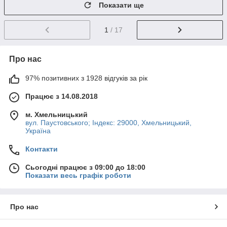
Показати ще
1
/ 17
Про нас
97% позитивних з 1928 відгуків за рік
Працює з 14.08.2018
м. Хмельницький
вул. Паустовського; Індекс: 29000, Хмельницький,
Україна
Контакти
Сьогодні працює з 09:00 до 18:00
Показати весь графік роботи
Про нас