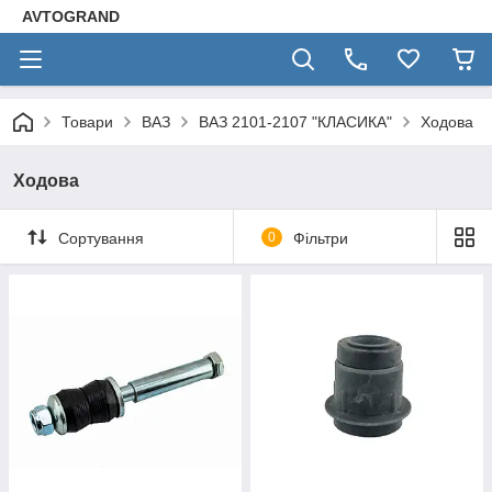
AVTOGRAND
Товари
ВАЗ
ВАЗ 2101-2107 "КЛАСИКА"
Ходова
Ходова
Сортування
0
Фільтри