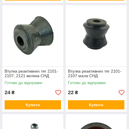
Втулка реактивних тяг 2101-
Втулка реактивних тяг 2101-
2107, 2121 велика СНД
2107 мала СНД
Готово до відправки
Готово до відправки
24
22
₴
₴
Купити
Купити