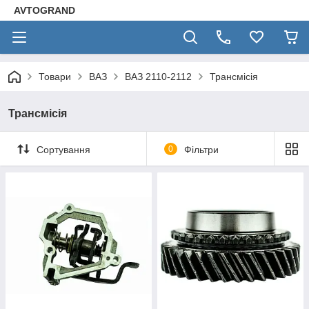
AVTOGRAND
Товари
ВАЗ
ВАЗ 2110-2112
Трансмісія
Трансмісія
Сортування
0
Фільтри