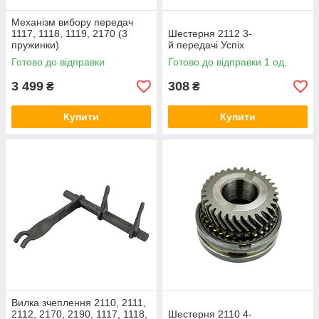
Механізм вибору передач
1117, 1118, 1119, 2170 (3
Шестерня 2112 3-
пружинки)
й передачі Успіх
Готово до відправки
Готово до відправки 1 од.
3 499
308
₴
₴
Купити
Купити
Вилка зчеплення 2110, 2111,
2112, 2170, 2190, 1117, 1118,
Шестерня 2110 4-