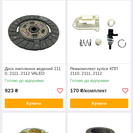
Диск зчеплення ведений 211
Ремкомплект куліси КПП
0, 2111, 2112 VALEO
2110, 2111, 2112
Готово до відправки
Готово до відправки
923
170
₴
₴/комплект
Купити
Купити