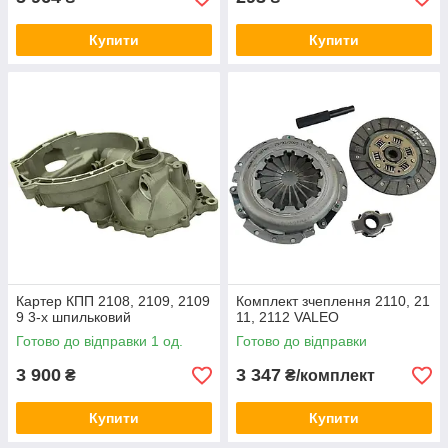
Купити
Купити
Картер КПП 2108, 2109, 2109
Комплект зчеплення 2110, 21
9 3-х шпильковий
11, 2112 VALEO
Готово до відправки 1 од.
Готово до відправки
3 900
3 347
₴
₴/комплект
Купити
Купити