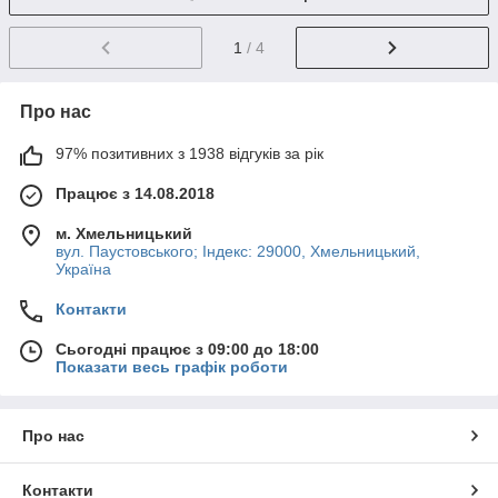
1
/ 4
Про нас
97% позитивних з 1938 відгуків за рік
Працює з 14.08.2018
м. Хмельницький
вул. Паустовського; Індекс: 29000, Хмельницький,
Україна
Контакти
Сьогодні працює з 09:00 до 18:00
Показати весь графік роботи
Про нас
Контакти